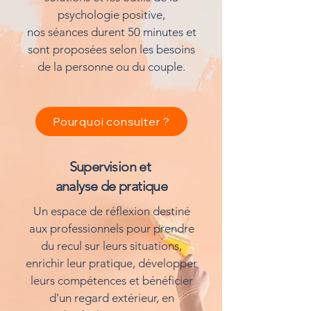
psychologie positive,
nos séances durent 50 minutes et
sont proposées selon les besoins
de la personne ou du couple.
Pourquoi consulter ?
Supervision et
analyse de pratique
Un espace de réflexion destiné
aux professionnels pour prendre
du recul sur leurs situations,
enrichir leur pratique, développer
leurs compétences et bénéficier
d'un regard extérieur, en