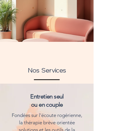
Nos Services
Entretien seul
ou en couple
Fondées sur l'écoute rogérienne,
la thérapie brève orientée
solutions et les outils de la