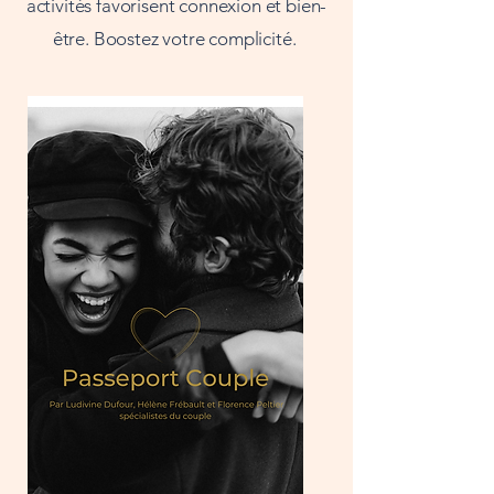
activités favorisent connexion et bien-
être. Boostez votre complicité.