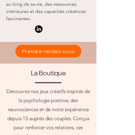
au long de sa vie, des ressources
intérieures et des capacités créatrices
fascinantes.
Prendre rendez-vous
La Boutique
Découvrez nos jeux créatifs inspirés de
la psychologie positive, des
neurosciences et de notre expérience
depuis 15 auprès des couples. Conçus
pour renforcer vos relations, ces