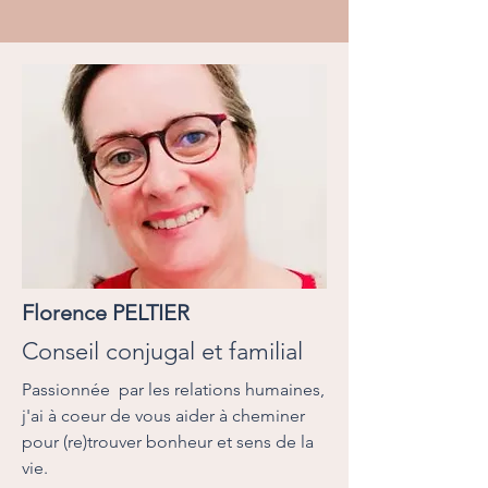
Florence PELTIER
Conseil conjugal et familial
Passionnée par les relations humaines,
j'ai à coeur de vous aider à cheminer
pour (re)trouver bonheur et sens de la
vie.