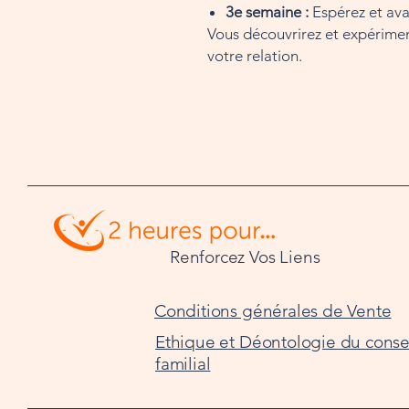
3e semaine :
Espérez et ava
Vous découvrirez et expérimen
votre relation.
Renforcez Vos Liens
Conditions générales de Vente
Ethique et Déontologie du consei
familial