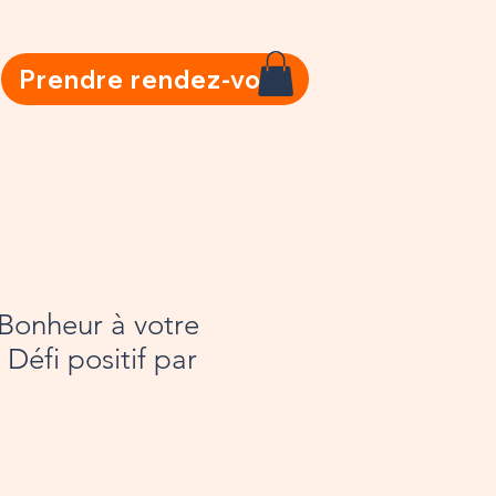
Prendre rendez-vous
Bonheur à votre
Défi positif par