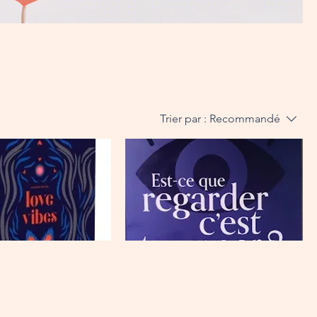
Trier par :
Recommandé