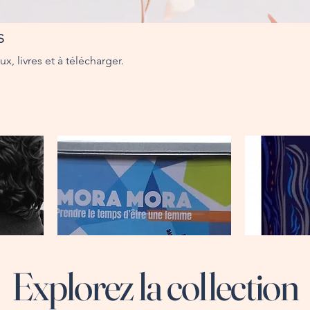
s
ux, livres et à télécharger.
Explorez la collection