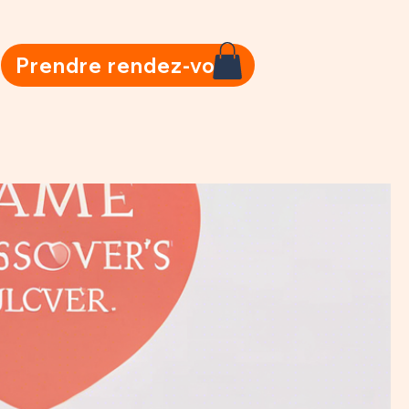
Prendre rendez-vous