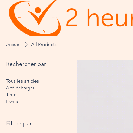
Accueil
All Products
Rechercher par
Tous les articles
A télécharger
Jeux
Livres
Filtrer par