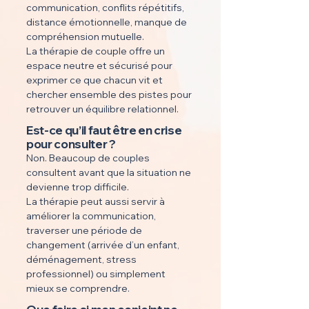
communication, conflits répétitifs,
distance émotionnelle, manque de
compréhension mutuelle.
La thérapie de couple offre un
espace neutre et sécurisé pour
exprimer ce que chacun vit et
chercher ensemble des pistes pour
retrouver un équilibre relationnel.
Est-ce qu’il faut être en crise
pour consulter ?
Non. Beaucoup de couples
consultent avant que la situation ne
devienne trop difficile.
La thérapie peut aussi servir à
améliorer la communication,
traverser une période de
changement (arrivée d’un enfant,
déménagement, stress
professionnel) ou simplement
mieux se comprendre.