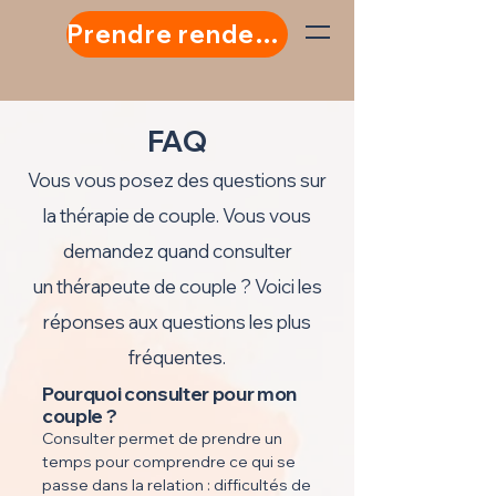
Prendre rendez-vous
FAQ
Vous vous posez des questions sur
la thérapie de couple. Vous vous
demandez quand consulter
un thérapeute de couple ? Voici les
réponses aux questions les plus
fréquentes.
Pourquoi consulter pour mon
couple ?
Consulter permet de prendre un
temps pour comprendre ce qui se
passe dans la relation : difficultés de