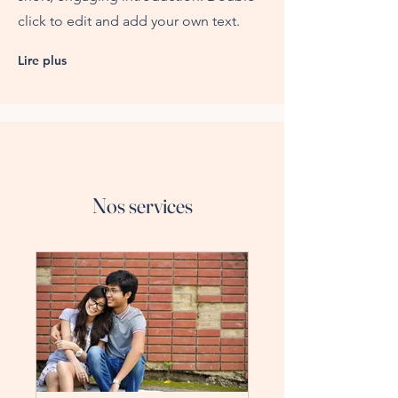
click to edit and add your own text.
Lire plus
Nos services